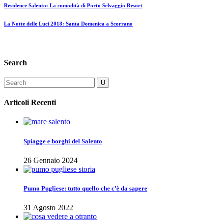
Residence Salento: La comodità di Porto Selvaggio Resort
La Notte delle Luci 2018: Santa Domenica a Scorrano
Search
Articoli Recenti
Spiagge e borghi del Salento
26 Gennaio 2024
Pumo Pugliese: tutto quello che c’è da sapere
31 Agosto 2022