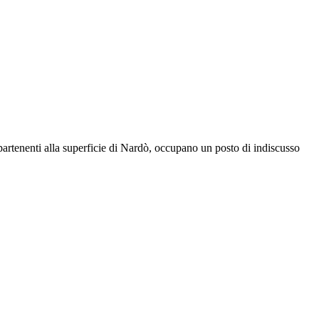
ppartenenti alla superficie di Nardò, occupano un posto di indiscusso