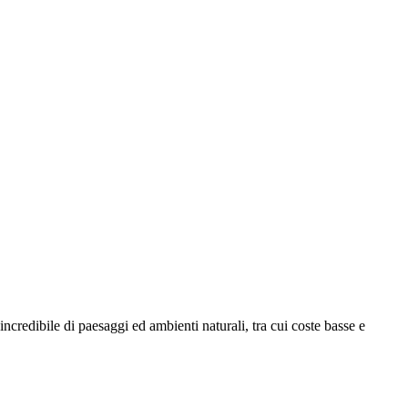
incredibile di paesaggi ed ambienti naturali, tra cui coste basse e