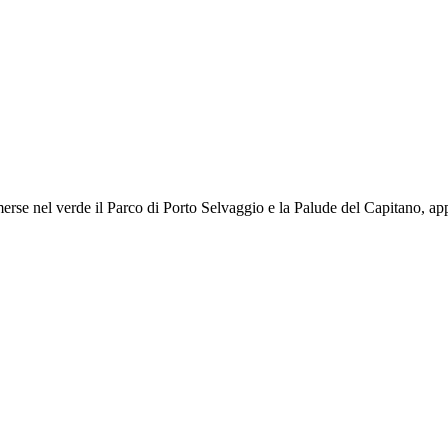
immerse nel verde il Parco di Porto Selvaggio e la Palude del Capitano, a