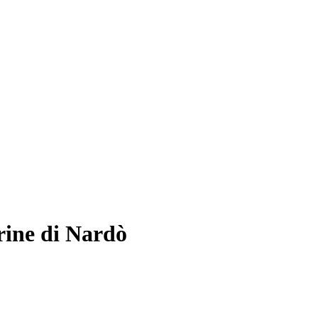
rine di Nardò