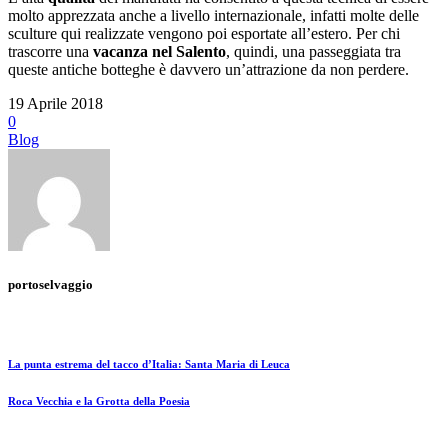
molto apprezzata anche a livello internazionale, infatti molte delle
sculture qui realizzate vengono poi esportate all’estero. Per chi
trascorre una
vacanza nel Salento
, quindi, una passeggiata tra
queste antiche botteghe è davvero un’attrazione da non perdere.
19 Aprile 2018
0
Blog
portoselvaggio
La punta estrema del tacco d’Italia: Santa Maria di Leuca
Roca Vecchia e la Grotta della Poesia