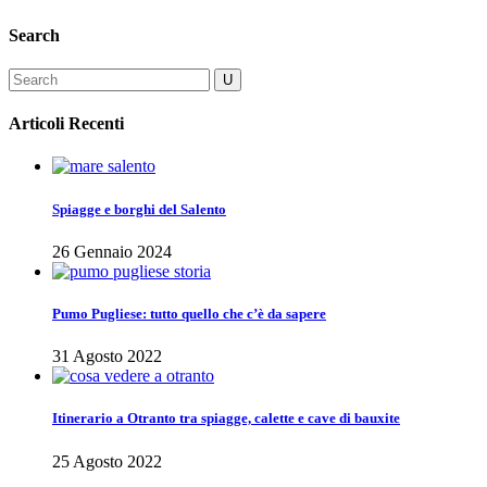
Search
Articoli Recenti
Spiagge e borghi del Salento
26 Gennaio 2024
Pumo Pugliese: tutto quello che c’è da sapere
31 Agosto 2022
Itinerario a Otranto tra spiagge, calette e cave di bauxite
25 Agosto 2022