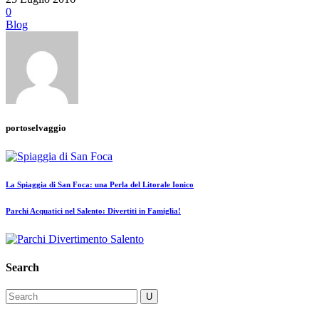
0
Blog
portoselvaggio
La Spiaggia di San Foca: una Perla del Litorale Ionico
Parchi Acquatici nel Salento: Divertiti in Famiglia!
Search