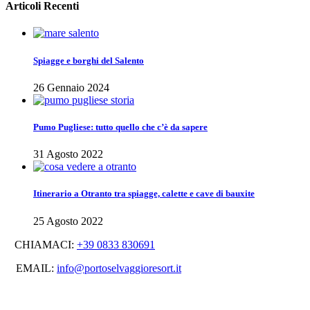
Articoli Recenti
Spiagge e borghi del Salento
26 Gennaio 2024
Pumo Pugliese: tutto quello che c’è da sapere
31 Agosto 2022
Itinerario a Otranto tra spiagge, calette e cave di bauxite
25 Agosto 2022
CHIAMACI:
+39 0833 830691
EMAIL:
info@portoselvaggioresort.it