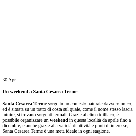
30
Apr
Un weekend a Santa Cesarea Terme
Santa Cesarea Terme
sorge in un contesto naturale davvero unico,
ed è situata su un tratto di costa sul quale, come il nome stesso lascia
intuire, si trovano sorgenti termali. Grazie al clima idilliaco, è
possibile organizzare un
weekend
in questa località da aprile fino a
dicembre, e anche grazie alla varietà di attività e punti di interesse,
Santa Cesarea Terme è una meta ideale in ogni stagione.