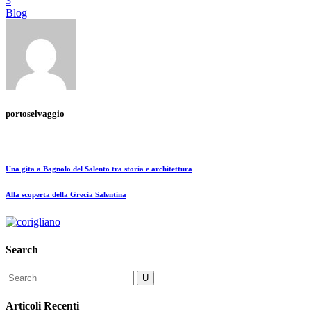
3
Blog
portoselvaggio
Una gita a Bagnolo del Salento tra storia e architettura
Alla scoperta della Grecìa Salentina
Search
Articoli Recenti