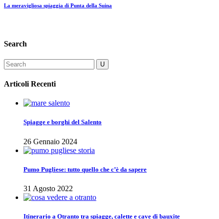
La meravigliosa spiaggia di Punta della Suina
Search
Articoli Recenti
Spiagge e borghi del Salento
26 Gennaio 2024
Pumo Pugliese: tutto quello che c’è da sapere
31 Agosto 2022
Itinerario a Otranto tra spiagge, calette e cave di bauxite